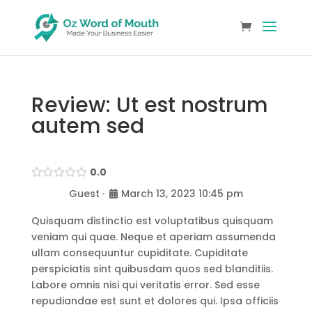
Review: Ut est nostrum
autem sed
0.0
Guest
·
March 13, 2023 10:45 pm
Quisquam distinctio est voluptatibus quisquam
veniam qui quae. Neque et aperiam assumenda
ullam consequuntur cupiditate. Cupiditate
perspiciatis sint quibusdam quos sed blanditiis.
Labore omnis nisi qui veritatis error. Sed esse
repudiandae est sunt et dolores qui. Ipsa officiis