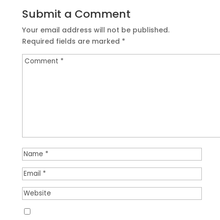
Submit a Comment
Your email address will not be published.
Required fields are marked
*